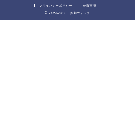
プライバシーポリシー
免責事項
2024–2026 評判ウォッチ