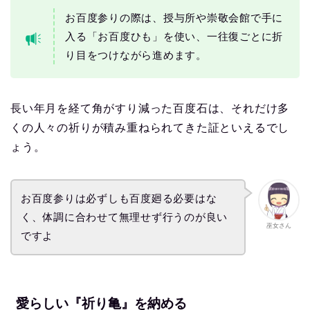
お百度参りの際は、授与所や崇敬会館で手に
入る「お百度ひも」を使い、一往復ごとに折
り目をつけながら進めます。
長い年月を経て角がすり減った百度石は、それだけ多
くの人々の祈りが積み重ねられてきた証といえるでし
ょう。
お百度参りは必ずしも百度廻る必要はな
く、体調に合わせて無理せず行うのが良い
巫女さん
ですよ
愛らしい『祈り亀』を納める