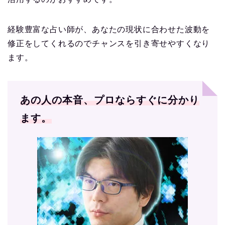
経験豊富な占い師が、あなたの現状に合わせた波動を
修正をしてくれるのでチャンスを引き寄せやすくなり
ます。
あの人の本音、プロならすぐに分かり
ます。