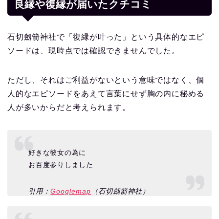
良縁や復縁が届いたクチコミ
石切劔箭神社で「復縁が叶った」という具体的なエピ
ソードは、現時点では確認できませんでした。
ただし、それはご利益がないという意味ではなく、個
人的なエピソードをあえて言葉にせず胸の内に秘める
人が多いからだと考えられます。
好きな彼女の為に
お百度参りしました
引用：
Googlemap
（石切劔箭神社）