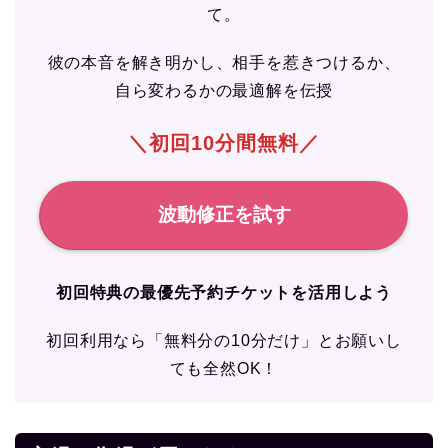
て。
彼の本音を解き明かし、相手を惹きつけるか、
自ら変わるかの最適解を伝授
＼初回10分間無料／
波動修正を試す
初回特典の最優先予約チケットを活用しよう
初回利用なら「無料分の10分だけ」とお願いし
ても全然OK！