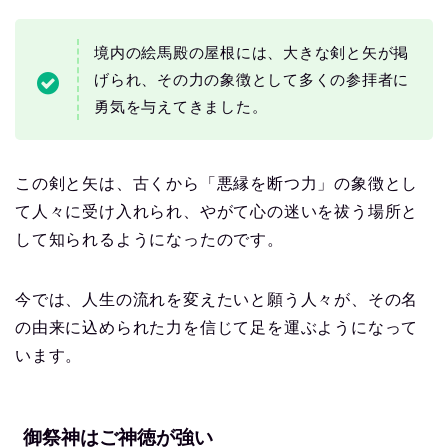
境内の絵馬殿の屋根には、大きな剣と矢が掲
げられ、その力の象徴として多くの参拝者に
勇気を与えてきました。
この剣と矢は、古くから「悪縁を断つ力」の象徴とし
て人々に受け入れられ、やがて心の迷いを祓う場所と
して知られるようになったのです。
今では、人生の流れを変えたいと願う人々が、その名
の由来に込められた力を信じて足を運ぶようになって
います。
御祭神はご神徳が強い