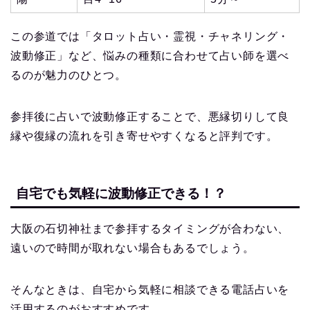
この参道では「タロット占い・霊視・チャネリング・
波動修正」など、悩みの種類に合わせて占い師を選べ
るのが魅力のひとつ。
参拝後に占いで波動修正することで、悪縁切りして良
縁や復縁の流れを引き寄せやすくなると評判です。
自宅でも気軽に波動修正できる！？
大阪の石切神社まで参拝するタイミングが合わない、
遠いので時間が取れない場合もあるでしょう。
そんなときは、自宅から気軽に相談できる電話占いを
活用するのがおすすめです。