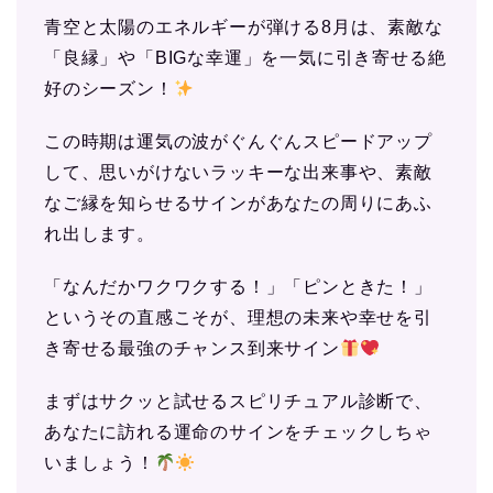
青空と太陽のエネルギーが弾ける8月は、素敵な
「良縁」や「BIGな幸運」を一気に引き寄せる絶
好のシーズン！
この時期は運気の波がぐんぐんスピードアップ
して、思いがけないラッキーな出来事や、素敵
なご縁を知らせるサインがあなたの周りにあふ
れ出します。
「なんだかワクワクする！」「ピンときた！」
というその直感こそが、理想の未来や幸せを引
き寄せる最強のチャンス到来サイン
まずはサクッと試せるスピリチュアル診断で、
あなたに訪れる運命のサインをチェックしちゃ
いましょう！