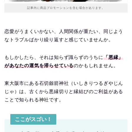
記事内に商品プロモーションを含む場合があります。
恋愛がうまくいかない、人間関係が重たい、同じよう
なトラブルばかり繰り返すと感じていませんか。
もしかしたら、それは知らず識らずのうちに
「悪縁」
があなたの運気を滞らせている
のかもしれません。
東大阪市にある石切劔箭神社（いしきりつるぎやじん
じゃ）は、古くから悪縁切りと縁結びのご利益がある
ことで知られる神社です。
ここがスゴい！