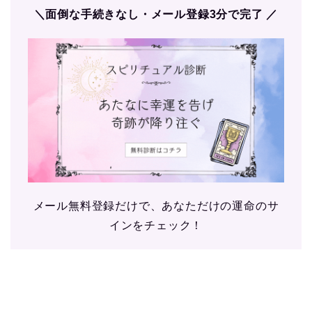
＼面倒な手続きなし・メール登録3分で完了 ／
メール無料登録だけで、あなただけの運命のサ
インをチェック！