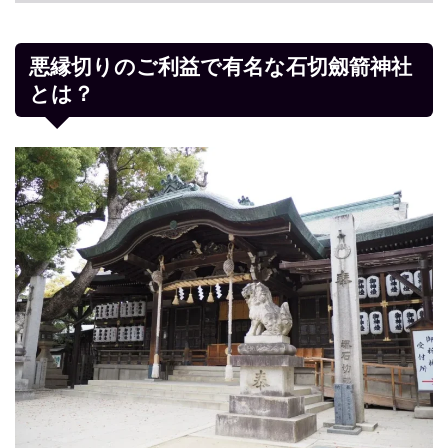
悪縁切りのご利益で有名な石切劔箭神社
とは？