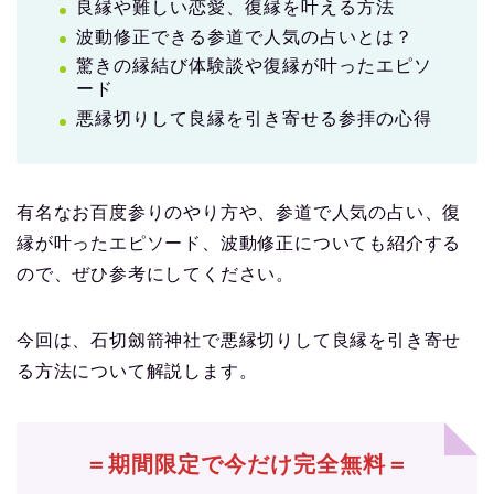
良縁や難しい恋愛、復縁を叶える方法
波動修正できる参道で人気の占いとは？
驚きの縁結び体験談や復縁が叶ったエピソ
ード
悪縁切りして良縁を引き寄せる参拝の心得
有名なお百度参りのやり方や、参道で人気の占い、復
縁が叶ったエピソード、波動修正についても紹介する
ので、ぜひ参考にしてください。
今回は、石切劔箭神社で悪縁切りして良縁を引き寄せ
る方法について解説します。
＝期間限定で今だけ完全無料＝