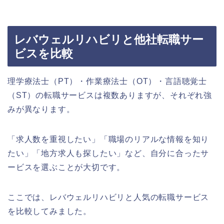
レバウェルリハビリと他社転職サー
ビスを比較
理学療法士（PT）・作業療法士（OT）・言語聴覚士
（ST）の転職サービスは複数ありますが、それぞれ強
みが異なります。
「求人数を重視したい」「職場のリアルな情報を知り
たい」「地方求人も探したい」など、自分に合ったサ
ービスを選ぶことが大切です。
ここでは、レバウェルリハビリと人気の転職サービス
を比較してみました。