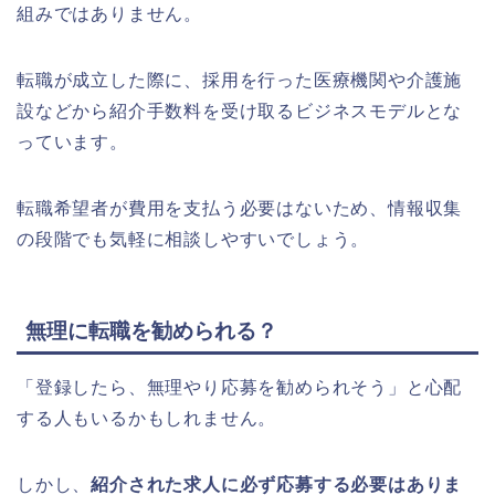
組みではありません。
転職が成立した際に、採用を行った医療機関や介護施
設などから紹介手数料を受け取るビジネスモデルとな
っています。
転職希望者が費用を支払う必要はないため、情報収集
の段階でも気軽に相談しやすいでしょう。
無理に転職を勧められる？
「登録したら、無理やり応募を勧められそう」と心配
する人もいるかもしれません。
しかし、
紹介された求人に必ず応募する必要はありま