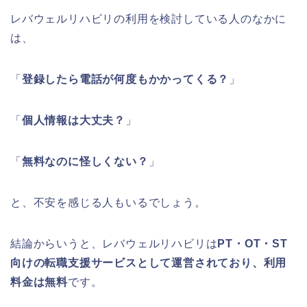
レバウェルリハビリの利用を検討している人のなかに
は、
「
登録したら電話が何度もかかってくる？
」
「
個人情報は大丈夫？
」
「
無料なのに怪しくない？
」
と、不安を感じる人もいるでしょう。
結論からいうと、レバウェルリハビリは
PT・OT・ST
向けの転職支援サービスとして運営されており、利用
料金は無料
です。