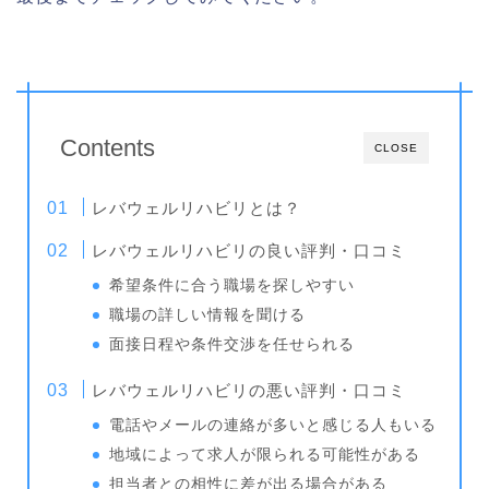
Contents
CLOSE
レバウェルリハビリとは？
レバウェルリハビリの良い評判・口コミ
希望条件に合う職場を探しやすい
職場の詳しい情報を聞ける
面接日程や条件交渉を任せられる
レバウェルリハビリの悪い評判・口コミ
電話やメールの連絡が多いと感じる人もいる
地域によって求人が限られる可能性がある
担当者との相性に差が出る場合がある