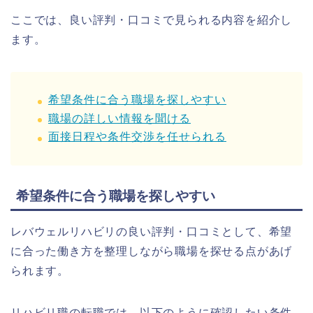
ここでは、良い評判・口コミで見られる内容を紹介し
ます。
希望条件に合う職場を探しやすい
職場の詳しい情報を聞ける
面接日程や条件交渉を任せられる
希望条件に合う職場を探しやすい
レバウェルリハビリの良い評判・口コミとして、希望
に合った働き方を整理しながら職場を探せる点があげ
られます。
リハビリ職の転職では、以下のように確認したい条件