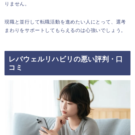
りません。
現職と並行して転職活動を進めたい人にとって、選考
まわりをサポートしてもらえるのは心強いでしょう。
レバウェルリハビリの悪い評判・口
コミ