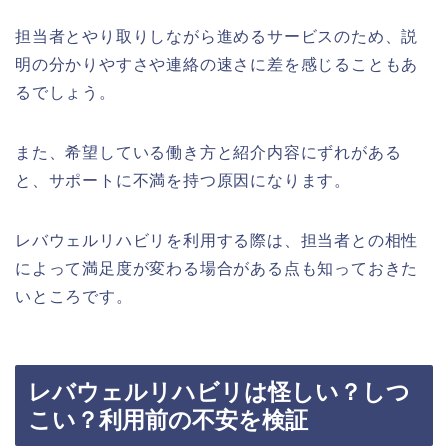
担当者とやり取りしながら進めるサービスのため、説
明の分かりやすさや連絡の速さに差を感じることもあ
るでしょう。
また、希望している働き方と紹介内容にずれがある
と、サポートに不満を持つ原因になります。
レバウェルリハビリを利用する際は、担当者との相性
によって満足度が変わる場合がある点も知っておきた
いところです。
レバウェルリハビリは怪しい？しつ
こい？利用前の不安を検証