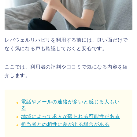
レバウェルリハビリを利用する前には、良い面だけで
なく気になる声も確認しておくと安心です。
ここでは、利用者の評判や口コミで気になる内容を紹
介します。
電話やメールの連絡が多いと感じる人もい
る
地域によって求人が限られる可能性がある
担当者との相性に差が出る場合がある