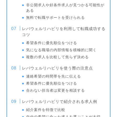
非公開求人や好条件求人が見つかる可能性が
ある
無料で転職サポートを受けられる
レバウェルリハビリを利用して転職成功する
コツ
希望条件に優先順位をつける
気になる職場の内部情報を積極的に聞く
複数の求人を比較して焦らず決める
レバウェルリハビリを使う際の注意点
連絡希望の時間帯を先に伝える
希望条件に優先順位をつける
合わない担当者は変更を相談する
レバウェルリハビリで紹介される求人例
紹介案件を特徴で比較
自分の希望に合った求人を選ぶことが大切