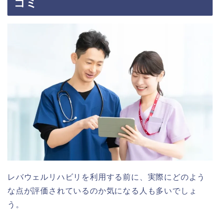
コミ
レバウェルリハビリを利用する前に、実際にどのよう
な点が評価されているのか気になる人も多いでしょ
う。