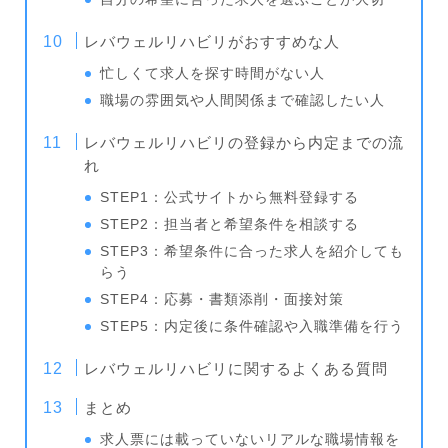
レバウェルリハビリがおすすめな人
忙しくて求人を探す時間がない人
職場の雰囲気や人間関係まで確認したい人
レバウェルリハビリの登録から内定までの流
れ
STEP1：公式サイトから無料登録する
STEP2：担当者と希望条件を相談する
STEP3：希望条件に合った求人を紹介しても
らう
STEP4：応募・書類添削・面接対策
STEP5：内定後に条件確認や入職準備を行う
レバウェルリハビリに関するよくある質問
まとめ
求人票には載っていないリアルな職場情報を