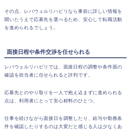
その点、レバウェルリハビリなら事前に詳しい情報を
聞いたうえで応募先を選べるため、安心して転職活動
を進められるでしょう。
面接日程や条件交渉を任せられる
レバウェルリハビリでは、面接日程の調整や条件面の
確認を担当者に任せられると評判です。
応募先とのやり取りを一人で抱え込まずに進められる
点は、利用者にとって安心材料のひとつ。
仕事を続けながら面接日を調整したり、給与や勤務条
件を確認したりするのは大変だと感じる人は少なくあ