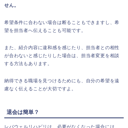
せん。
希望条件に合わない場合は断ることもできますし、希
望を担当者へ伝えることも可能です。
また、紹介内容に違和感を感じたり、担当者との相性
が合わないと感じたりした場合は、担当者変更を相談
する方法もあります。
納得できる職場を見つけるためにも、自分の希望を遠
慮なく伝えることが大切ですよ。
退会は簡単？
レバウェルリハビリは、必要がなくなった場合には