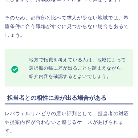
そのため、都市部と比べて求人が少ない地域では、希
望条件に合う職場がすぐに見つからない場合もあるで
しょう。
地方で転職を考えている人は、地域によって
選択肢の幅に差が出ることを踏まえながら、
紹介内容を確認するとよいでしょう。
担当者との相性に差が出る場合がある
レバウェルリハビリの悪い評判として、担当者の対応
や提案内容が合わないと感じるケースがあげられま
す。