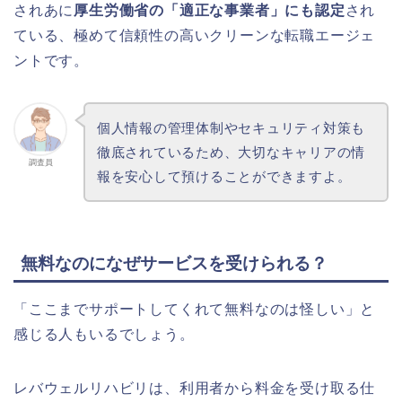
されあに
厚生労働省の「適正な事業者」にも認定
され
ている、極めて信頼性の高いクリーンな転職エージェ
ントです。
個人情報の管理体制やセキュリティ対策も
徹底されているため、大切なキャリアの情
調査員
報を安心して預けることができますよ。
無料なのになぜサービスを受けられる？
「ここまでサポートしてくれて無料なのは怪しい」と
感じる人もいるでしょう。
レバウェルリハビリは、利用者から料金を受け取る仕