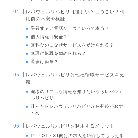
レバウェルリハビリは怪しい？しつこい？利
用前の不安を検証
登録すると電話がしつこいって本当？
個人情報は安全？
無料なのになぜサービスを受けられる？
無理に転職を勧められる？
退会は簡単？
レバウェルリハビリと他社転職サービスを比
較
職場のリアルな情報を知りたいならレバウェ
ルリハビリ
迷ったらレバウェルリハビリから登録がおす
すめ
レバウェルリハビリを利用するメリット
PT・OT・ST向けの求人を紹介してもらえる