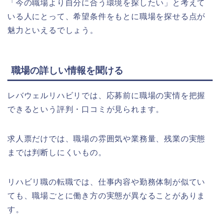
「今の職場より自分に合う環境を探したい」と考えて
いる人にとって、希望条件をもとに職場を探せる点が
魅力といえるでしょう。
職場の詳しい情報を聞ける
レバウェルリハビリでは、応募前に職場の実情を把握
できるという評判・口コミが見られます。
求人票だけでは、職場の雰囲気や業務量、残業の実態
までは判断しにくいもの。
リハビリ職の転職では、仕事内容や勤務体制が似てい
ても、職場ごとに働き方の実態が異なることがありま
す。