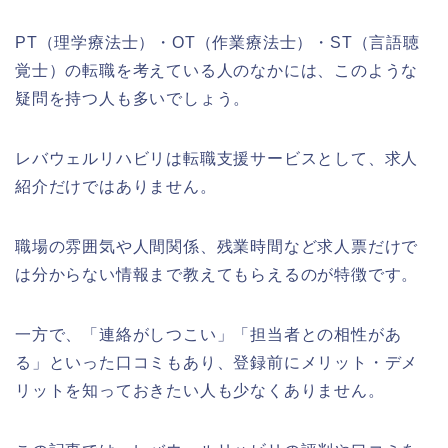
PT（理学療法士）・OT（作業療法士）・ST（言語聴
覚士）の転職を考えている人のなかには、このような
疑問を持つ人も多いでしょう。
レバウェルリハビリは転職支援サービスとして、求人
紹介だけではありません。
職場の雰囲気や人間関係、残業時間など求人票だけで
は分からない情報まで教えてもらえるのが特徴です。
一方で、「連絡がしつこい」「担当者との相性があ
る」といった口コミもあり、登録前にメリット・デメ
リットを知っておきたい人も少なくありません。