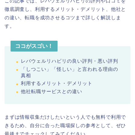
この記事では、レバウェルリハビリの評判や口コミを
徹底調査し、利用するメリット・デメリット、他社と
の違い、転職を成功させるコツまで詳しく解説しま
す。
ココがスゴい！
レバウェルリハビリの良い評判・悪い評判
「しつこい」「怪しい」と言われる理由の
真相
利用するメリット・デメリット
他社転職サービスとの違い
まずは情報収集だけしたいという人でも無料で利用で
きるため、自分に合った職場探しの参考として、ぜひ
最後までチェックしてみてください。