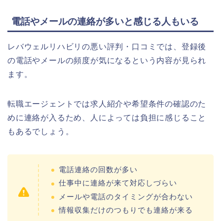
電話やメールの連絡が多いと感じる人もいる
レバウェルリハビリの悪い評判・口コミでは、登録後
の電話やメールの頻度が気になるという内容が見られ
ます。
転職エージェントでは求人紹介や希望条件の確認のた
めに連絡が入るため、人によっては負担に感じること
もあるでしょう。
電話連絡の回数が多い
仕事中に連絡が来て対応しづらい
メールや電話のタイミングが合わない
情報収集だけのつもりでも連絡が来る