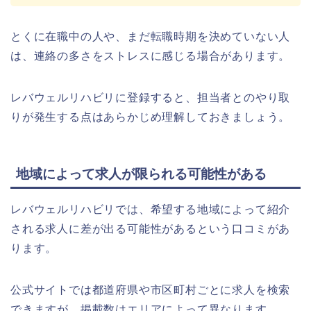
とくに在職中の人や、まだ転職時期を決めていない人
は、連絡の多さをストレスに感じる場合があります。
レバウェルリハビリに登録すると、担当者とのやり取
りが発生する点はあらかじめ理解しておきましょう。
地域によって求人が限られる可能性がある
レバウェルリハビリでは、希望する地域によって紹介
される求人に差が出る可能性があるという口コミがあ
ります。
公式サイトでは都道府県や市区町村ごとに求人を検索
できますが、掲載数はエリアによって異なります。