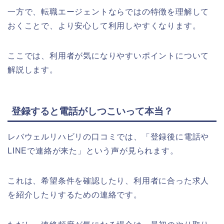
一方で、転職エージェントならではの特徴を理解して
おくことで、より安心して利用しやすくなります。
ここでは、利用者が気になりやすいポイントについて
解説します。
登録すると電話がしつこいって本当？
レバウェルリハビリの口コミでは、「登録後に電話や
LINEで連絡が来た」という声が見られます。
これは、希望条件を確認したり、利用者に合った求人
を紹介したりするための連絡です。