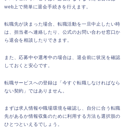
web上で簡単に退会手続きを行えます。
転職先が決まった場合、転職活動を一旦中止したい時
は、担当者へ連絡したり、公式のお問い合わせ窓口か
ら退会を相談したりできます。
また、応募中や選考中の場合は、退会前に状況を確認
しておくと安心です。
転職サービスへの登録は「今すぐ転職しなければなら
ない契約」ではありません。
まずは求人情報や職場環境を確認し、自分に合う転職
先があるか情報収集のために利用する方法も選択肢の
ひとつといえるでしょう。