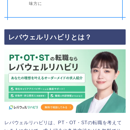
味方に
レバウェルリハビリとは？
レバウェルリハビリは、PT・OT・STの転職を考えて