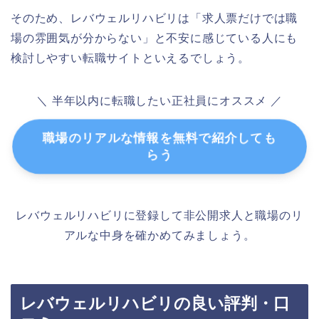
そのため、レバウェルリハビリは「求人票だけでは職
場の雰囲気が分からない」と不安に感じている人にも
検討しやすい転職サイトといえるでしょう。
＼ 半年以内に転職したい正社員にオススメ ／
職場のリアルな情報を無料で紹介しても
らう
レバウェルリハビリに登録して非公開求人と職場のリ
アルな中身を確かめてみましょう。
レバウェルリハビリの良い評判・口