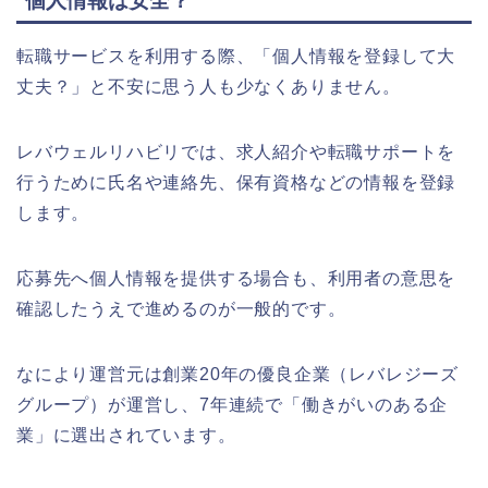
個人情報は安全？
転職サービスを利用する際、「個人情報を登録して大
丈夫？」と不安に思う人も少なくありません。
レバウェルリハビリでは、求人紹介や転職サポートを
行うために氏名や連絡先、保有資格などの情報を登録
します。
応募先へ個人情報を提供する場合も、利用者の意思を
確認したうえで進めるのが一般的です。
なにより運営元は創業20年の優良企業（レバレジーズ
グループ）が運営し、7年連続で「働きがいのある企
業」に選出されています。