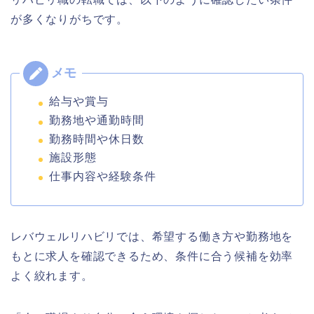
が多くなりがちです。
給与や賞与
勤務地や通勤時間
勤務時間や休日数
施設形態
仕事内容や経験条件
レバウェルリハビリでは、希望する働き方や勤務地を
もとに求人を確認できるため、条件に合う候補を効率
よく絞れます。